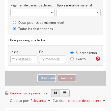
Régimen de derechos de autor
Tipo general de material
Descripciones de máximo nivel
Todas las descripciones
Filtrar por rango de fecha :
Inicio
Fin
Superposición
Exacto
Imprimir vista previa
Ver :
Ordenar por:
Relevancia
Clasificar:
en orden descendente