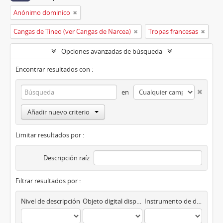
Anónimo dominico
Cangas de Tineo (ver Cangas de Narcea)
Tropas francesas
Opciones avanzadas de búsqueda
Encontrar resultados con :
en
Añadir nuevo criterio
Limitar resultados por :
Descripción raíz
Filtrar resultados por :
Nivel de descripción
Objeto digital disponibles
Instrumento de descripción