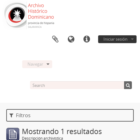
Iniciar sesión
Navegar
Filtros
Mostrando 1 resultados
Descripción archivística