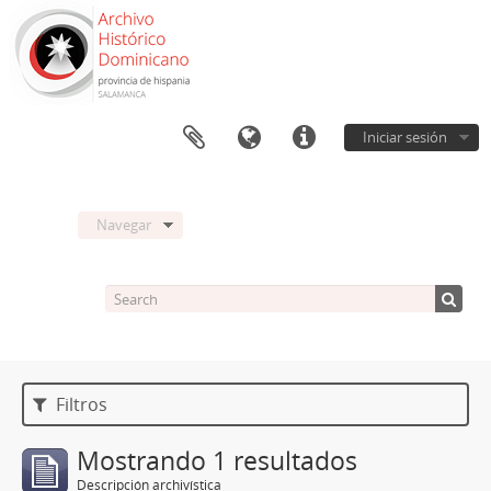
Iniciar sesión
Navegar
Filtros
Mostrando 1 resultados
Descripción archivística