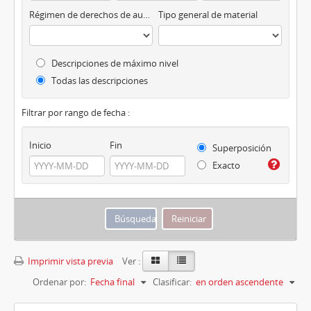
Régimen de derechos de autor
Tipo general de material
Descripciones de máximo nivel
Todas las descripciones
Filtrar por rango de fecha :
Inicio
Fin
Superposición
Exacto
Imprimir vista previa
Ver :
Ordenar por:
Fecha final
Clasificar:
en orden ascendente