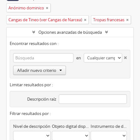
Anónimo dominico
Cangas de Tineo (ver Cangas de Narcea)
Tropas francesas
Opciones avanzadas de búsqueda
Encontrar resultados con :
en
Añadir nuevo criterio
Limitar resultados por :
Descripción raíz
Filtrar resultados por :
Nivel de descripción
Objeto digital disponibles
Instrumento de descripción