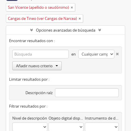
San Vicente (apellido o seudónimo)
Cangas de Tineo (ver Cangas de Narcea)
Opciones avanzadas de búsqueda
Encontrar resultados con :
en
Añadir nuevo criterio
Limitar resultados por :
Descripción raíz
Filtrar resultados por :
Nivel de descripción
Objeto digital disponibles
Instrumento de descripción