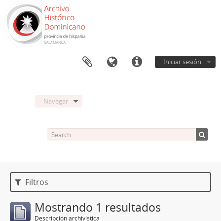
Iniciar sesión
Navegar
Filtros
Mostrando 1 resultados
Descripción archivística