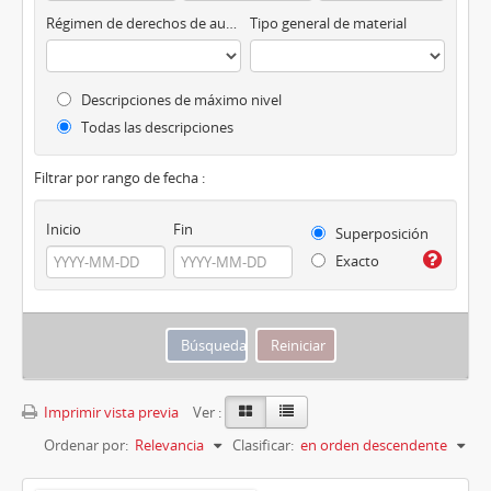
Régimen de derechos de autor
Tipo general de material
Descripciones de máximo nivel
Todas las descripciones
Filtrar por rango de fecha :
Inicio
Fin
Superposición
Exacto
Imprimir vista previa
Ver :
Ordenar por:
Relevancia
Clasificar:
en orden descendente