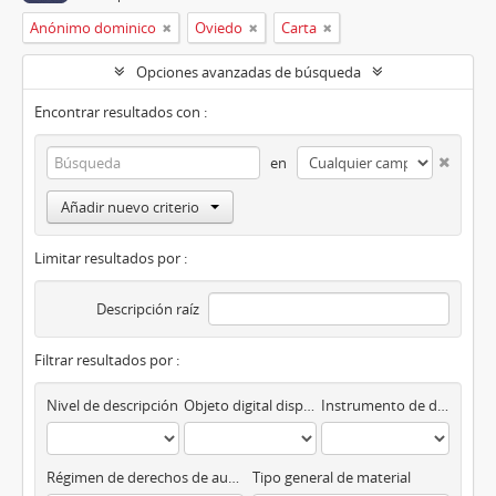
Anónimo dominico
Oviedo
Carta
Opciones avanzadas de búsqueda
Encontrar resultados con :
en
Añadir nuevo criterio
Limitar resultados por :
Descripción raíz
Filtrar resultados por :
Nivel de descripción
Objeto digital disponibles
Instrumento de descripción
Régimen de derechos de autor
Tipo general de material