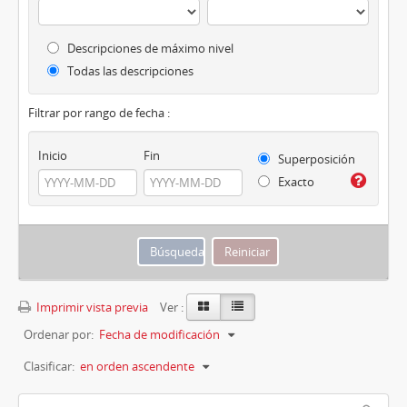
Descripciones de máximo nivel
Todas las descripciones
Filtrar por rango de fecha :
Inicio
Fin
Superposición
Exacto
Imprimir vista previa
Ver :
Ordenar por:
Fecha de modificación
Clasificar:
en orden ascendente