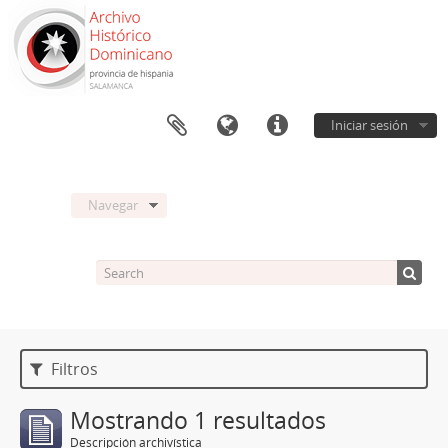
Iniciar sesión
Navegar
Filtros
Mostrando 1 resultados
Descripción archivística