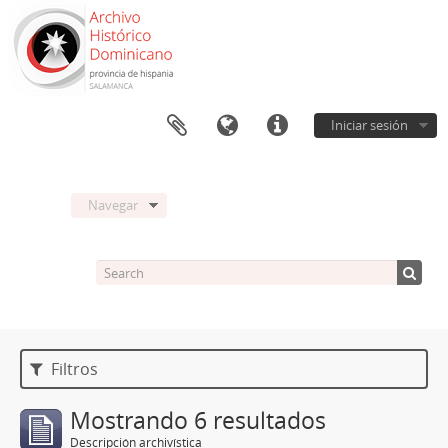
Iniciar sesión
Navegar
Filtros
Mostrando 6 resultados
Descripción archivística