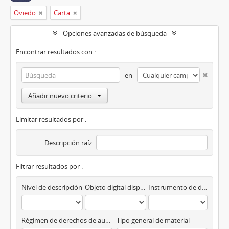
Oviedo
Carta
Opciones avanzadas de búsqueda
Encontrar resultados con :
en
Añadir nuevo criterio
Limitar resultados por :
Descripción raíz
Filtrar resultados por :
Nivel de descripción
Objeto digital disponibles
Instrumento de descripción
Régimen de derechos de autor
Tipo general de material