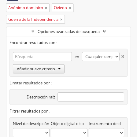
Anónimo dominico
Oviedo
Guerra de la Independencia
Opciones avanzadas de búsqueda
Encontrar resultados con :
en
Añadir nuevo criterio
Limitar resultados por :
Descripción raíz
Filtrar resultados por :
Nivel de descripción
Objeto digital disponibles
Instrumento de descripción