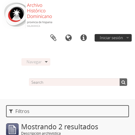
Iniciar sesión
Navegar
Filtros
Mostrando 2 resultados
Descripción archivística