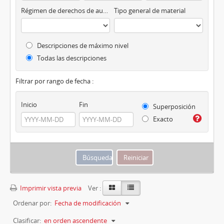
Régimen de derechos de autor
Tipo general de material
Descripciones de máximo nivel
Todas las descripciones
Filtrar por rango de fecha :
Inicio
Fin
Superposición
Exacto
Imprimir vista previa
Ver :
Ordenar por:
Fecha de modificación
Clasificar:
en orden ascendente