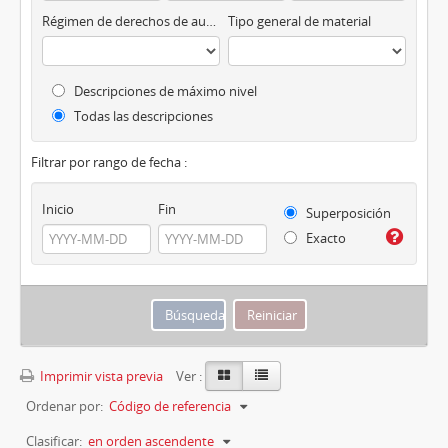
Régimen de derechos de autor
Tipo general de material
Descripciones de máximo nivel
Todas las descripciones
Filtrar por rango de fecha :
Inicio
Fin
Superposición
Exacto
Imprimir vista previa
Ver :
Ordenar por:
Código de referencia
Clasificar:
en orden ascendente