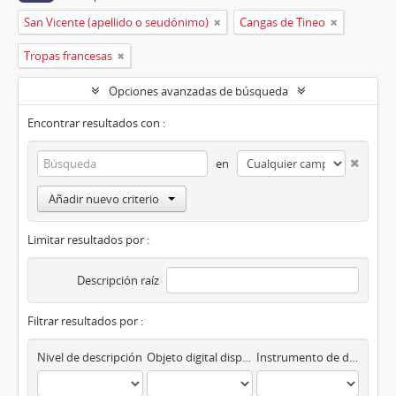
San Vicente (apellido o seudónimo)
Cangas de Tineo
Tropas francesas
Opciones avanzadas de búsqueda
Encontrar resultados con :
en
Añadir nuevo criterio
Limitar resultados por :
Descripción raíz
Filtrar resultados por :
Nivel de descripción
Objeto digital disponibles
Instrumento de descripción