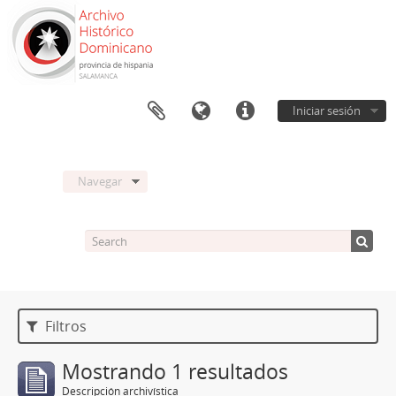
Iniciar sesión
Navegar
Filtros
Mostrando 1 resultados
Descripción archivística