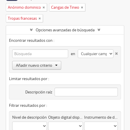
Anónimo dominico
Cangas de Tineo
Tropas francesas
Opciones avanzadas de búsqueda
Encontrar resultados con :
en
Añadir nuevo criterio
Limitar resultados por :
Descripción raíz
Filtrar resultados por :
Nivel de descripción
Objeto digital disponibles
Instrumento de descripción