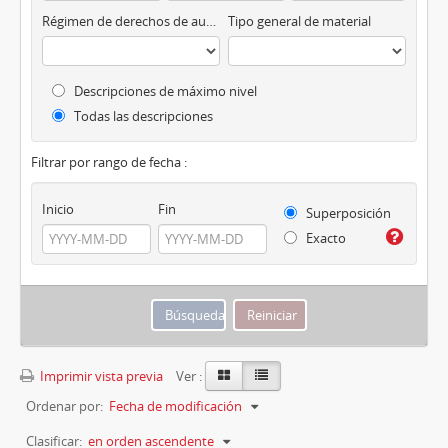
Régimen de derechos de autor
Tipo general de material
Descripciones de máximo nivel
Todas las descripciones
Filtrar por rango de fecha :
Inicio
Fin
Superposición
Exacto
Imprimir vista previa
Ver :
Ordenar por:
Fecha de modificación
Clasificar:
en orden ascendente