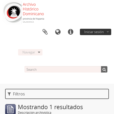
Iniciar sesión
Navegar
Filtros
Mostrando 1 resultados
Descripción archivística