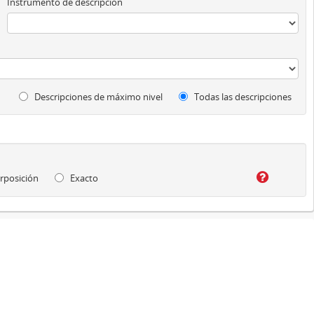
Instrumento de descripción
Descripciones de máximo nivel
Todas las descripciones
rposición
Exacto