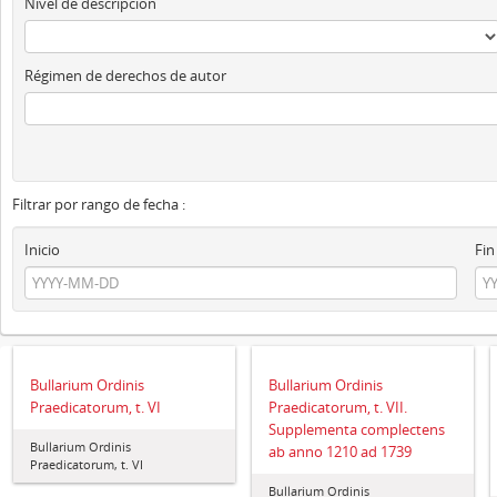
Nivel de descripción
Régimen de derechos de autor
Filtrar por rango de fecha :
Inicio
Fin
Bullarium Ordinis
Bullarium Ordinis
Praedicatorum, t. VI
Praedicatorum, t. VII.
Supplementa complectens
Bullarium Ordinis
ab anno 1210 ad 1739
Praedicatorum, t. VI
Bullarium Ordinis