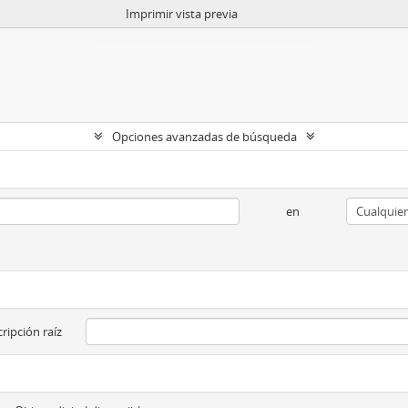
Imprimir vista previa
Opciones avanzadas de búsqueda
en
ripción raíz