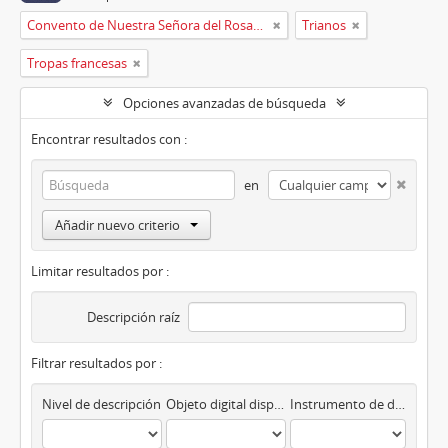
Convento de Nuestra Señora del Rosario de Oviedo
Trianos
Tropas francesas
Opciones avanzadas de búsqueda
Encontrar resultados con :
en
Añadir nuevo criterio
Limitar resultados por :
Descripción raíz
Filtrar resultados por :
Nivel de descripción
Objeto digital disponibles
Instrumento de descripción