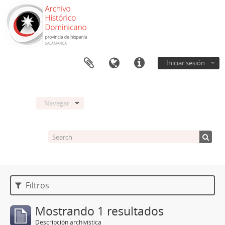
Iniciar sesión
Navegar
Filtros
Mostrando 1 resultados
Descripción archivística