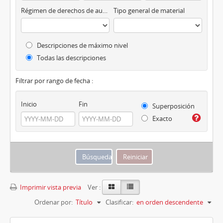
Régimen de derechos de autor
Tipo general de material
Descripciones de máximo nivel
Todas las descripciones
Filtrar por rango de fecha :
Inicio
Fin
Superposición
Exacto
Imprimir vista previa
Ver :
Ordenar por:
Título
Clasificar:
en orden descendente