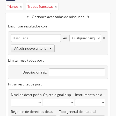
Trianos
Tropas francesas
Opciones avanzadas de búsqueda
Encontrar resultados con :
en
Añadir nuevo criterio
Limitar resultados por :
Descripción raíz
Filtrar resultados por :
Nivel de descripción
Objeto digital disponibles
Instrumento de descripción
Régimen de derechos de autor
Tipo general de material