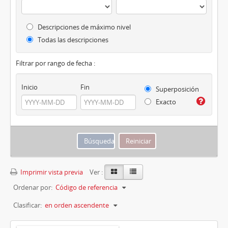
Descripciones de máximo nivel
Todas las descripciones
Filtrar por rango de fecha :
Inicio
Fin
Superposición
Exacto
Imprimir vista previa
Ver :
Ordenar por:
Código de referencia
Clasificar:
en orden ascendente