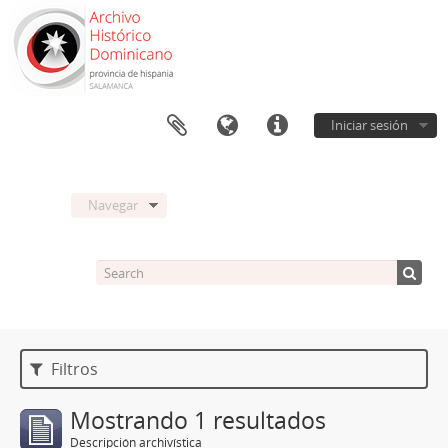
Iniciar sesión
Navegar
Filtros
Mostrando 1 resultados
Descripción archivística