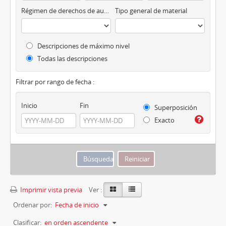
Régimen de derechos de autor
Tipo general de material
Descripciones de máximo nivel
Todas las descripciones
Filtrar por rango de fecha :
Inicio
Fin
Superposición
Exacto
Imprimir vista previa
Ver :
Ordenar por:
Fecha de inicio
Clasificar:
en orden ascendente