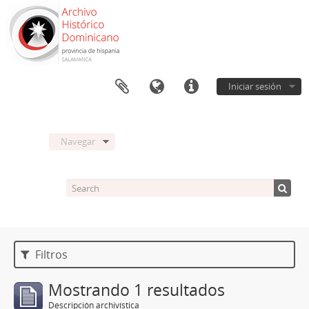
Iniciar sesión
Navegar
Filtros
Mostrando 1 resultados
Descripción archivística