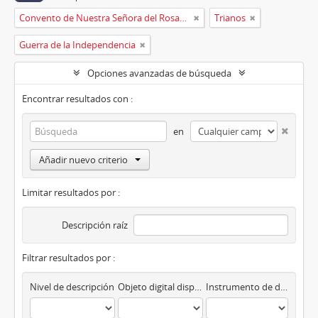
Convento de Nuestra Señora del Rosario de Oviedo
Trianos
Guerra de la Independencia
Opciones avanzadas de búsqueda
Encontrar resultados con :
en
Añadir nuevo criterio
Limitar resultados por :
Descripción raíz
Filtrar resultados por :
Nivel de descripción
Objeto digital disponibles
Instrumento de descripción