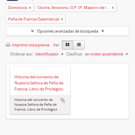
Dominicos
Cloche, Antonino, O.P. (P. Maestro de la O.P.)
Peña de Francia (Salamanca)
Opciones avanzadas de búsqueda
Imprimir vista previa
Ver :
Ordenar por:
Identificador
Clasificar:
en orden ascendente
Historia del convento de
Nuestra Señora de Peña de
Francia. Libro de Privilegios
Historia del convento de
Nuestra Señora de Peña de
Francia. Libro de Privilegios