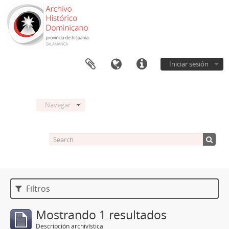
Iniciar sesión
Navegar
Filtros
Mostrando 1 resultados
Descripción archivística