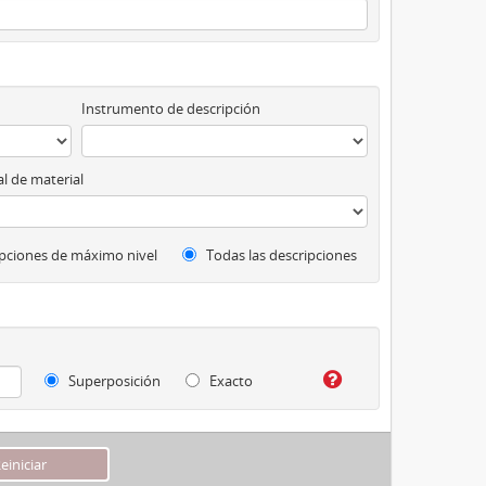
Instrumento de descripción
l de material
pciones de máximo nivel
Todas las descripciones
Superposición
Exacto