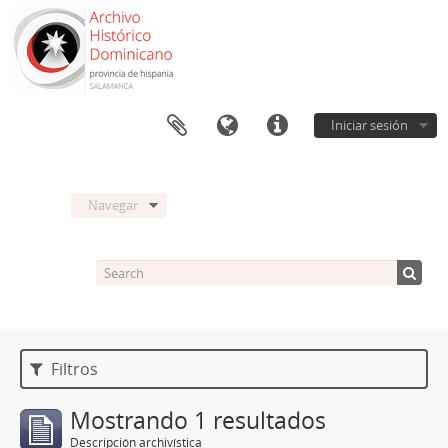
Iniciar sesión
Navegar
Filtros
Mostrando 1 resultados
Descripción archivística