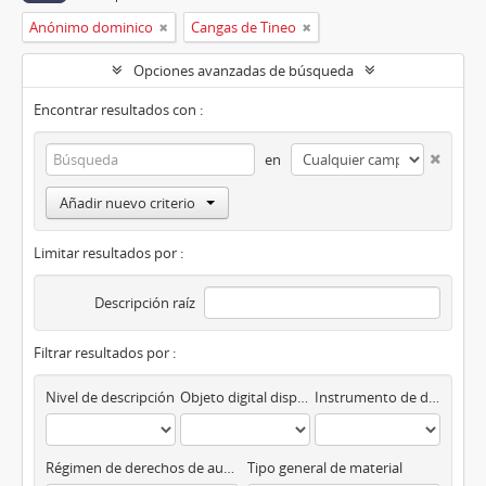
Anónimo dominico
Cangas de Tineo
Opciones avanzadas de búsqueda
Encontrar resultados con :
en
Añadir nuevo criterio
Limitar resultados por :
Descripción raíz
Filtrar resultados por :
Nivel de descripción
Objeto digital disponibles
Instrumento de descripción
Régimen de derechos de autor
Tipo general de material