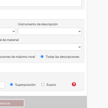
Instrumento de descripción
l de material
pciones de máximo nivel
Todas las descripciones
Superposición
Exacto