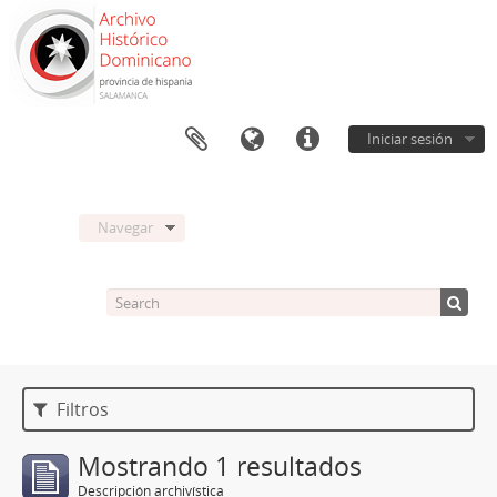
Iniciar sesión
Navegar
Filtros
Mostrando 1 resultados
Descripción archivística