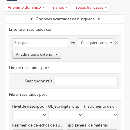
Anónimo dominico
Trianos
Tropas francesas
Opciones avanzadas de búsqueda
Encontrar resultados con :
en
Añadir nuevo criterio
Limitar resultados por :
Descripción raíz
Filtrar resultados por :
Nivel de descripción
Objeto digital disponibles
Instrumento de descripción
Régimen de derechos de autor
Tipo general de material