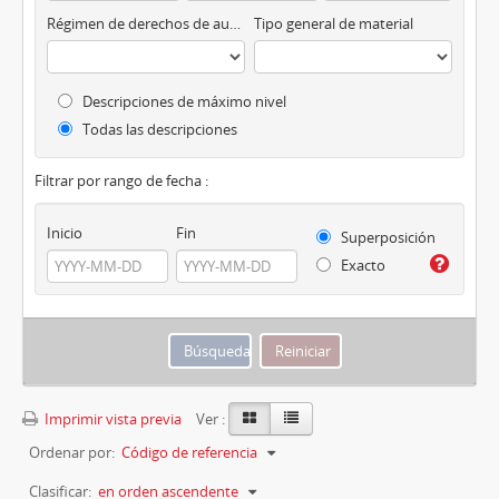
Régimen de derechos de autor
Tipo general de material
Descripciones de máximo nivel
Todas las descripciones
Filtrar por rango de fecha :
Inicio
Fin
Superposición
Exacto
Imprimir vista previa
Ver :
Ordenar por:
Código de referencia
Clasificar:
en orden ascendente