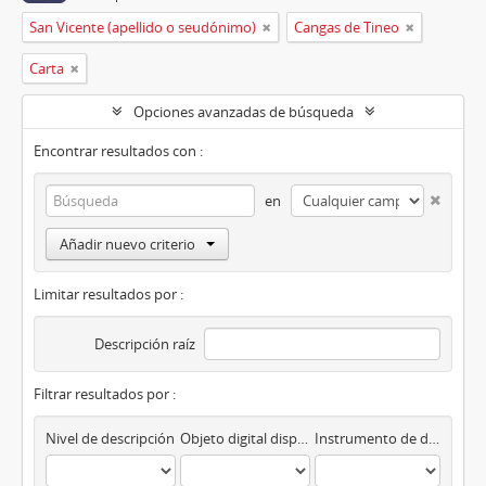
San Vicente (apellido o seudónimo)
Cangas de Tineo
Carta
Opciones avanzadas de búsqueda
Encontrar resultados con :
en
Añadir nuevo criterio
Limitar resultados por :
Descripción raíz
Filtrar resultados por :
Nivel de descripción
Objeto digital disponibles
Instrumento de descripción