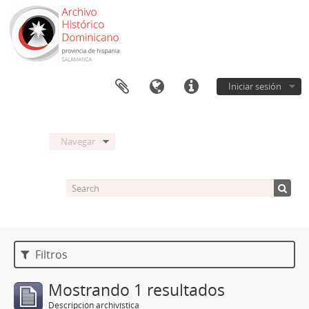
Iniciar sesión
Navegar
Filtros
Mostrando 1 resultados
Descripción archivística