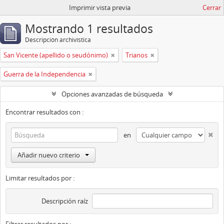
Imprimir vista previa
Cerrar
Mostrando 1 resultados
Descripción archivística
San Vicente (apellido o seudónimo)
Trianos
Guerra de la Independencia
Opciones avanzadas de búsqueda
Encontrar resultados con :
en
Añadir nuevo criterio
Limitar resultados por :
Descripción raíz