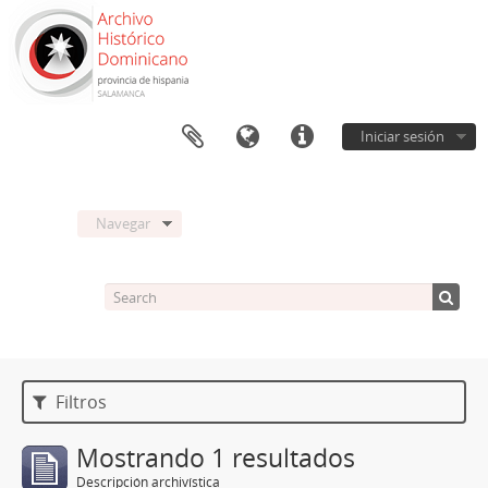
Iniciar sesión
Navegar
Filtros
Mostrando 1 resultados
Descripción archivística