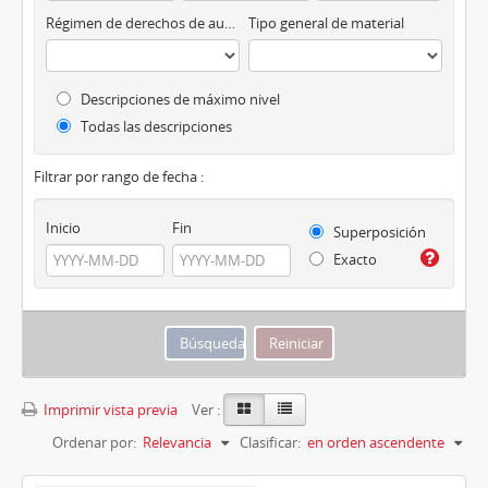
Régimen de derechos de autor
Tipo general de material
Descripciones de máximo nivel
Todas las descripciones
Filtrar por rango de fecha :
Inicio
Fin
Superposición
Exacto
Imprimir vista previa
Ver :
Ordenar por:
Relevancia
Clasificar:
en orden ascendente