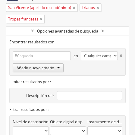
San Vicente (apellido o seudónimo)
Trianos
Tropas francesas
Opciones avanzadas de búsqueda
Encontrar resultados con :
en
Añadir nuevo criterio
Limitar resultados por :
Descripción raíz
Filtrar resultados por :
Nivel de descripción
Objeto digital disponibles
Instrumento de descripción