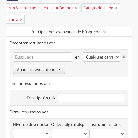
San Vicente (apellido o seudónimo)
Cangas de Tineo
Carta
Opciones avanzadas de búsqueda
Encontrar resultados con :
en
Añadir nuevo criterio
Limitar resultados por :
Descripción raíz
Filtrar resultados por :
Nivel de descripción
Objeto digital disponibles
Instrumento de descripción