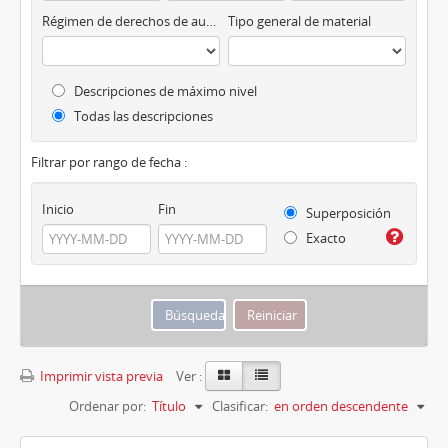
Régimen de derechos de autor
Tipo general de material
Descripciones de máximo nivel
Todas las descripciones
Filtrar por rango de fecha :
Inicio
Fin
Superposición
Exacto
Imprimir vista previa
Ver :
Ordenar por:
Título
Clasificar:
en orden descendente