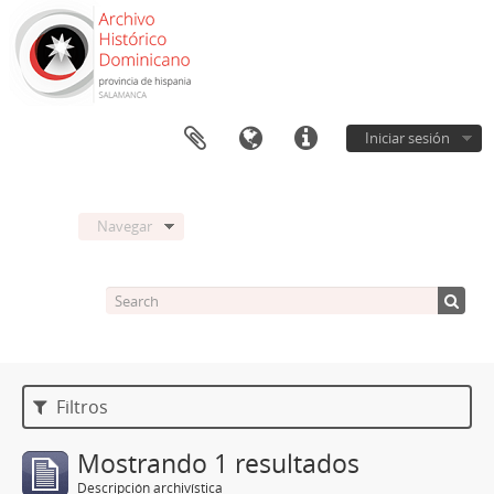
Iniciar sesión
Navegar
Filtros
Mostrando 1 resultados
Descripción archivística