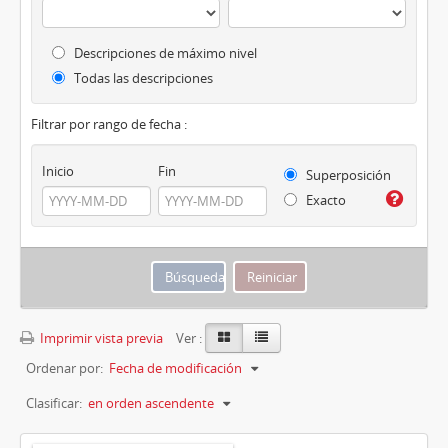
Descripciones de máximo nivel
Todas las descripciones
Filtrar por rango de fecha :
Inicio
Fin
Superposición
Exacto
Imprimir vista previa
Ver :
Ordenar por:
Fecha de modificación
Clasificar:
en orden ascendente