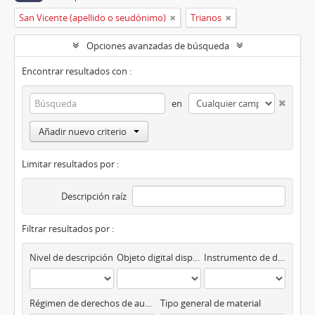
San Vicente (apellido o seudónimo)
Trianos
Opciones avanzadas de búsqueda
Encontrar resultados con :
en
Añadir nuevo criterio
Limitar resultados por :
Descripción raíz
Filtrar resultados por :
Nivel de descripción
Objeto digital disponibles
Instrumento de descripción
Régimen de derechos de autor
Tipo general de material