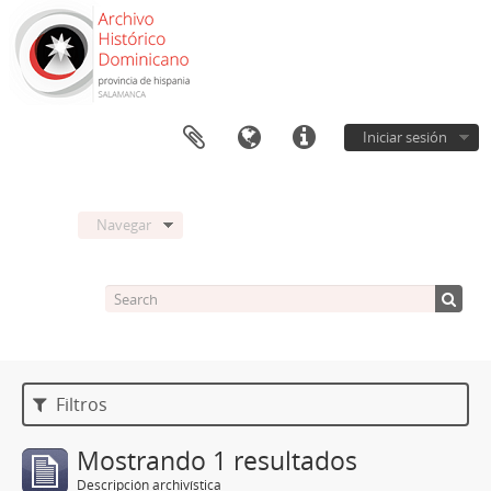
Iniciar sesión
Navegar
Filtros
Mostrando 1 resultados
Descripción archivística