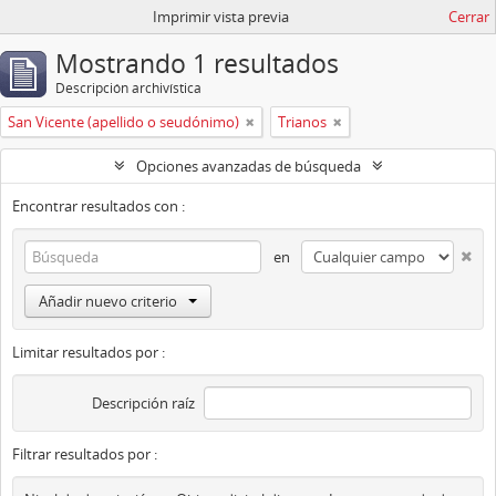
Imprimir vista previa
Cerrar
Mostrando 1 resultados
Descripción archivística
San Vicente (apellido o seudónimo)
Trianos
Opciones avanzadas de búsqueda
Encontrar resultados con :
en
Añadir nuevo criterio
Limitar resultados por :
Descripción raíz
Filtrar resultados por :