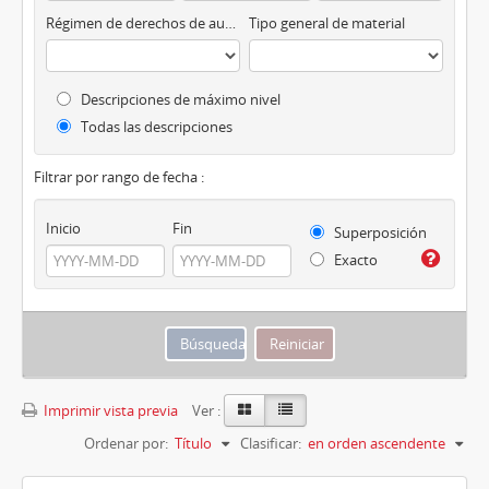
Régimen de derechos de autor
Tipo general de material
Descripciones de máximo nivel
Todas las descripciones
Filtrar por rango de fecha :
Inicio
Fin
Superposición
Exacto
Imprimir vista previa
Ver :
Ordenar por:
Título
Clasificar:
en orden ascendente