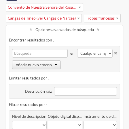
Convento de Nuestra Señora del Rosario de Oviedo
Cangas de Tineo (ver Cangas de Narcea)
Tropas francesas
Opciones avanzadas de búsqueda
Encontrar resultados con :
en
Añadir nuevo criterio
Limitar resultados por :
Descripción raíz
Filtrar resultados por :
Nivel de descripción
Objeto digital disponibles
Instrumento de descripción