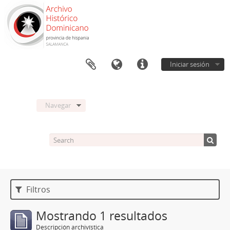
Iniciar sesión
Navegar
Filtros
Mostrando 1 resultados
Descripción archivística