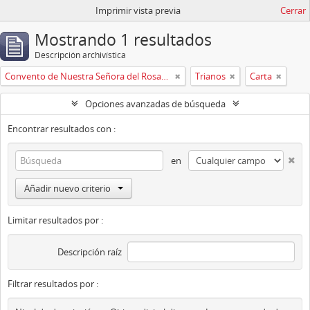
Imprimir vista previa
Cerrar
Mostrando 1 resultados
Descripción archivística
Convento de Nuestra Señora del Rosario de Oviedo
Trianos
Carta
Opciones avanzadas de búsqueda
Encontrar resultados con :
en
Añadir nuevo criterio
Limitar resultados por :
Descripción raíz
Filtrar resultados por :