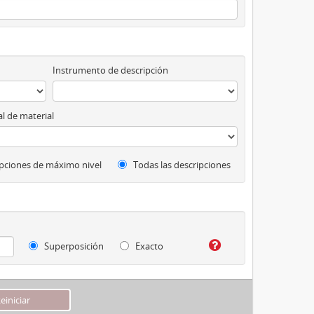
Instrumento de descripción
l de material
pciones de máximo nivel
Todas las descripciones
Superposición
Exacto