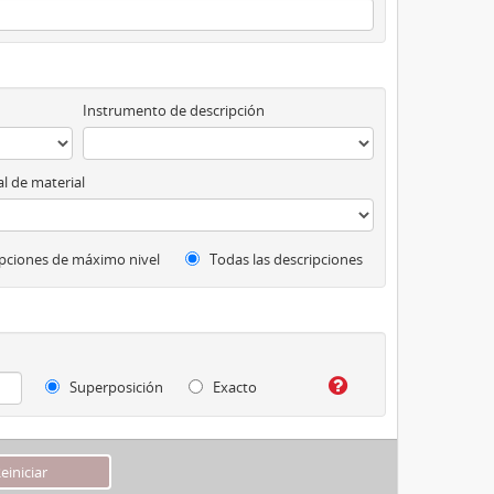
Instrumento de descripción
l de material
pciones de máximo nivel
Todas las descripciones
Superposición
Exacto