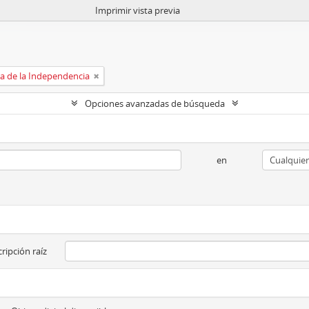
Imprimir vista previa
a de la Independencia
Opciones avanzadas de búsqueda
en
ripción raíz