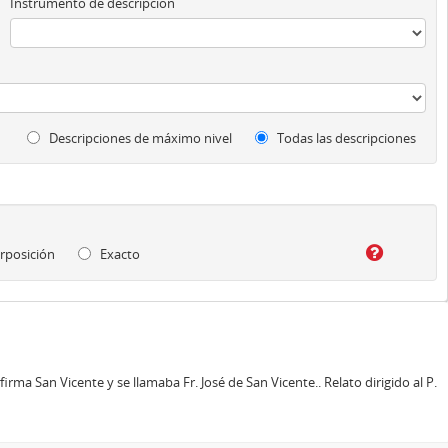
Instrumento de descripción
Descripciones de máximo nivel
Todas las descripciones
rposición
Exacto
irma San Vicente y se llamaba Fr. José de San Vicente.. Relato dirigido al P.