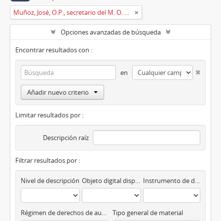
Muñoz, José, O.P., secretario del M. O. P. Fr. Ripoll
Opciones avanzadas de búsqueda
Encontrar resultados con :
en
Añadir nuevo criterio
Limitar resultados por :
Descripción raíz
Filtrar resultados por :
Nivel de descripción
Objeto digital disponibles
Instrumento de descripción
Régimen de derechos de autor
Tipo general de material