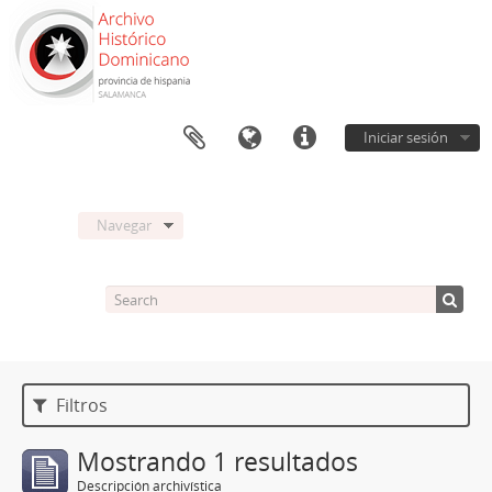
Iniciar sesión
Navegar
Filtros
Mostrando 1 resultados
Descripción archivística