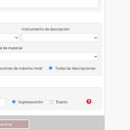
Instrumento de descripción
l de material
pciones de máximo nivel
Todas las descripciones
Superposición
Exacto