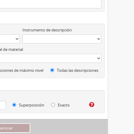
Instrumento de descripción
l de material
pciones de máximo nivel
Todas las descripciones
Superposición
Exacto