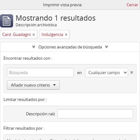
Imprimir vista previa
Cerrar
Mostrando 1 resultados
Descripción archivística
Card. Guadagni
Indulgencia
Opciones avanzadas de búsqueda
Encontrar resultados con :
en
Añadir nuevo criterio
Limitar resultados por :
Descripción raíz
Filtrar resultados por :