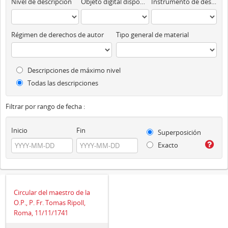
Nivel de descripción
Objeto digital disponibles
Instrumento de descripción
Régimen de derechos de autor
Tipo general de material
Descripciones de máximo nivel
Todas las descripciones
Filtrar por rango de fecha :
Inicio
Fin
Superposición
Exacto
Circular del maestro de la
O.P., P. Fr. Tomas Ripoll,
Roma, 11/11/1741