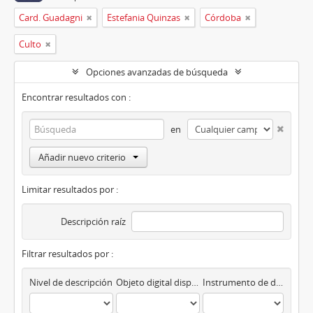
Card. Guadagni
Estefania Quinzas
Córdoba
Culto
Opciones avanzadas de búsqueda
Encontrar resultados con :
en
Añadir nuevo criterio
Limitar resultados por :
Descripción raíz
Filtrar resultados por :
Nivel de descripción
Objeto digital disponibles
Instrumento de descripción