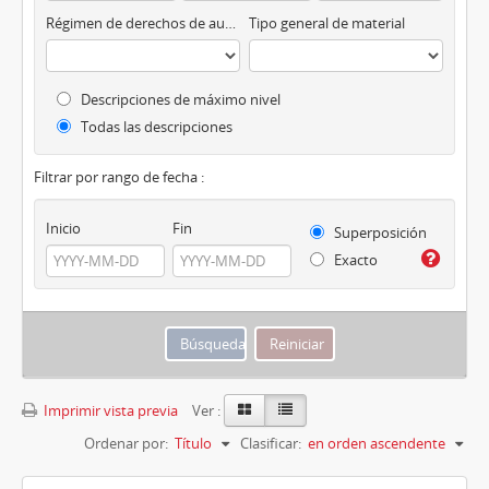
Régimen de derechos de autor
Tipo general de material
Descripciones de máximo nivel
Todas las descripciones
Filtrar por rango de fecha :
Inicio
Fin
Superposición
Exacto
Imprimir vista previa
Ver :
Ordenar por:
Título
Clasificar:
en orden ascendente