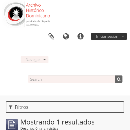
Iniciar sesión
Navegar
Filtros
Mostrando 1 resultados
Descripción archivística