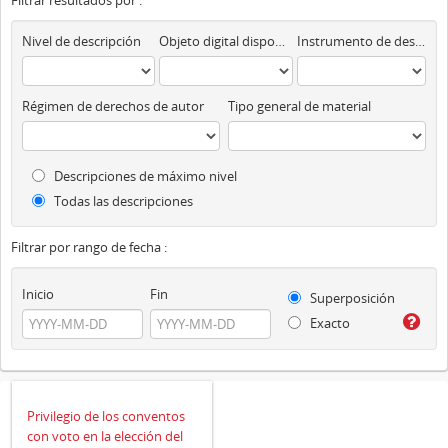
Filtrar resultados por :
Nivel de descripción
Objeto digital disponibles
Instrumento de descripción
Régimen de derechos de autor
Tipo general de material
Descripciones de máximo nivel
Todas las descripciones
Filtrar por rango de fecha :
Inicio
Fin
Superposición
Exacto
Privilegio de los conventos
con voto en la elección del