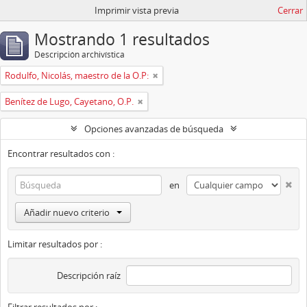
Imprimir vista previa
Cerrar
Mostrando 1 resultados
Descripción archivística
Rodulfo, Nicolás, maestro de la O.P:
Benítez de Lugo, Cayetano, O.P.
Opciones avanzadas de búsqueda
Encontrar resultados con :
en
Añadir nuevo criterio
Limitar resultados por :
Descripción raíz