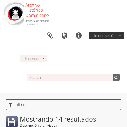
Iniciar sesión
Navegar
Filtros
Mostrando 14 resultados
Descripción archivística