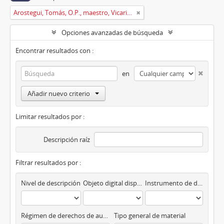
Arostegui, Tomás, O.P., maestro, Vicario Provincia en Galicia y prior de Coruña
Opciones avanzadas de búsqueda
Encontrar resultados con :
en
Añadir nuevo criterio
Limitar resultados por :
Descripción raíz
Filtrar resultados por :
Nivel de descripción
Objeto digital disponibles
Instrumento de descripción
Régimen de derechos de autor
Tipo general de material