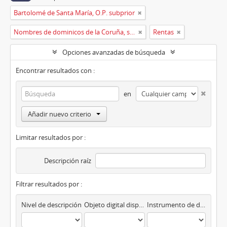
Bartolomé de Santa María, O.P. subprior
Nombres de dominicos de la Coruña, siglos XVII y XVIII
Rentas
Opciones avanzadas de búsqueda
Encontrar resultados con :
en
Añadir nuevo criterio
Limitar resultados por :
Descripción raíz
Filtrar resultados por :
Nivel de descripción
Objeto digital disponibles
Instrumento de descripción