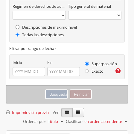
Régimen de derechos de autor
Tipo general de material
Descripciones de máximo nivel
Todas las descripciones
Filtrar por rango de fecha :
Inicio
Fin
Superposición
Exacto
Imprimir vista previa
Ver :
Ordenar por:
Título
Clasificar:
en orden ascendente