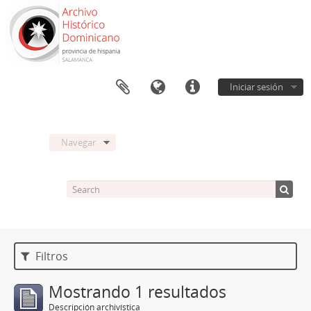
Iniciar sesión
Navegar
Filtros
Mostrando 1 resultados
Descripción archivística