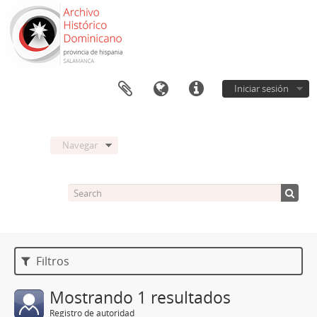
Iniciar sesión
Navegar
Filtros
Mostrando 1 resultados
Registro de autoridad